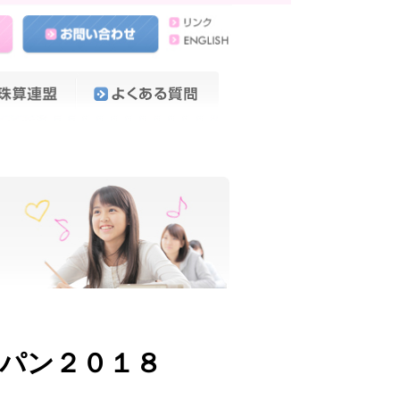
パン２０１８