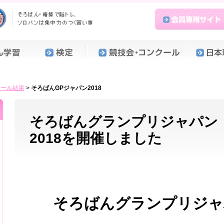
クール結果
>
そろばんGPジャパン2018
そろばんグランプリジャパン
2018を開催しました
そろばんグランプリジャ