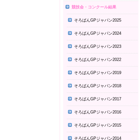
競技会・コンクール結果
そろばんGPジャパン2025
そろばんGPジャパン2024
そろばんGPジャパン2023
そろばんGPジャパン2022
そろばんGPジャパン2019
そろばんGPジャパン2018
そろばんGPジャパン2017
そろばんGPジャパン2016
そろばんGPジャパン2015
そろばんGPジャパン2014