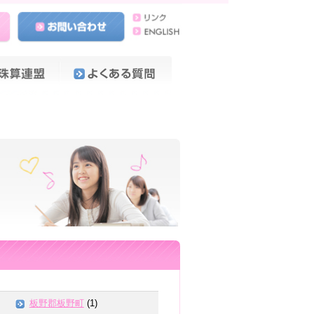
板野郡板野町
(1)