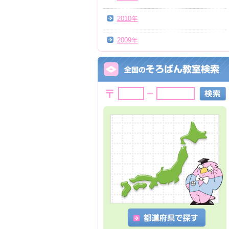
2010年
2009年