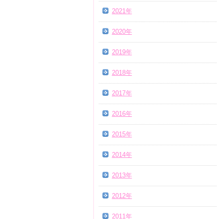
2021年
2020年
2019年
2018年
2017年
2016年
2015年
2014年
2013年
2012年
2011年