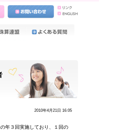
者
2010年4月21日 16:05
月の年３回実施しており、１回の
す。