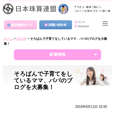
ホーム
>
2010年
>
そろばんで子育てをしているママ、パパのブログを大募
集！
新着情報
そろばんで子育てをし
ているママ、パパのブ
ログを大募集！
2010年8月11日 15:55