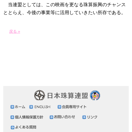
当連盟としては、この映画を更なる珠算振興のチャンス
ととらえ、今後の事業等に活用していきたい所存である。
戻る »